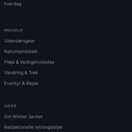
hverdag
INDHOLD
Udendørsgear
Naturkendskab
Pleje & Vedligeholdelse
Vandring & Trek
Eventyr & Rejse
SIDER
Om Winter Jacket
Redaktionelle retningslinjer