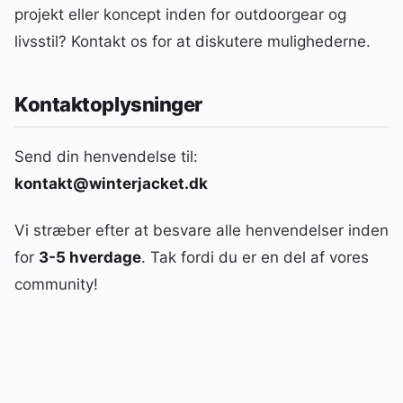
projekt eller koncept inden for outdoorgear og
livsstil? Kontakt os for at diskutere mulighederne.
Kontaktoplysninger
Send din henvendelse til:
kontakt@winterjacket.dk
Vi stræber efter at besvare alle henvendelser inden
for
3-5 hverdage
. Tak fordi du er en del af vores
community!