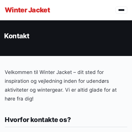
Winter
Jacket
Kontakt
Velkommen til Winter Jacket – dit sted for
inspiration og vejledning inden for udendørs
aktiviteter og wintergear. Vi er altid glade for at
høre fra dig!
Hvorfor kontakte os?