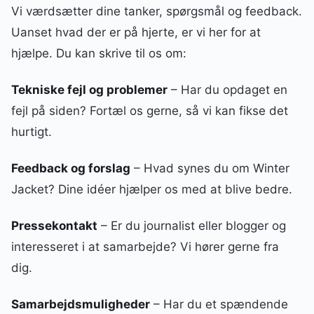
Vi værdsætter dine tanker, spørgsmål og feedback.
Uanset hvad der er på hjerte, er vi her for at
hjælpe. Du kan skrive til os om:
Tekniske fejl og problemer
– Har du opdaget en
fejl på siden? Fortæl os gerne, så vi kan fikse det
hurtigt.
Feedback og forslag
– Hvad synes du om Winter
Jacket? Dine idéer hjælper os med at blive bedre.
Pressekontakt
– Er du journalist eller blogger og
interesseret i at samarbejde? Vi hører gerne fra
dig.
Samarbejdsmuligheder
– Har du et spændende