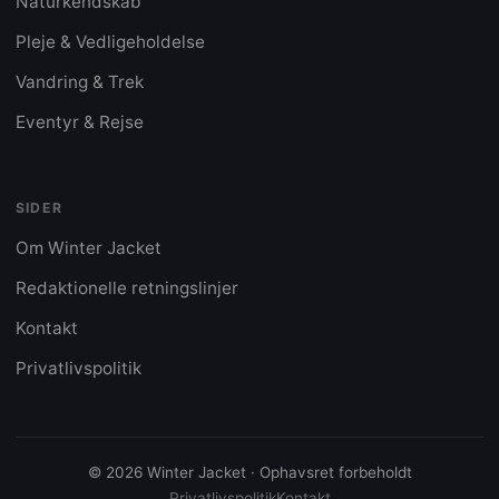
Naturkendskab
Pleje & Vedligeholdelse
Vandring & Trek
Eventyr & Rejse
SIDER
Om Winter Jacket
Redaktionelle retningslinjer
Kontakt
Privatlivspolitik
© 2026 Winter Jacket · Ophavsret forbeholdt
Privatlivspolitik
Kontakt