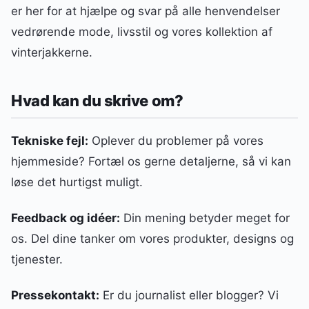
er her for at hjælpe og svar på alle henvendelser
vedrørende mode, livsstil og vores kollektion af
vinterjakkerne.
Hvad kan du skrive om?
Tekniske fejl:
Oplever du problemer på vores
hjemmeside? Fortæl os gerne detaljerne, så vi kan
løse det hurtigst muligt.
Feedback og idéer:
Din mening betyder meget for
os. Del dine tanker om vores produkter, designs og
tjenester.
Pressekontakt:
Er du journalist eller blogger? Vi