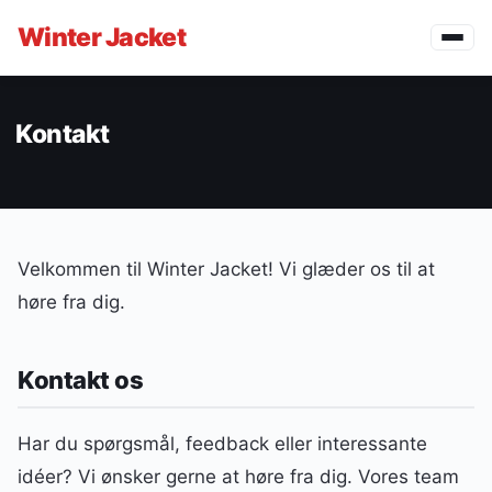
Winter
Jacket
Kontakt
Velkommen til Winter Jacket! Vi glæder os til at
høre fra dig.
Kontakt os
Har du spørgsmål, feedback eller interessante
idéer? Vi ønsker gerne at høre fra dig. Vores team