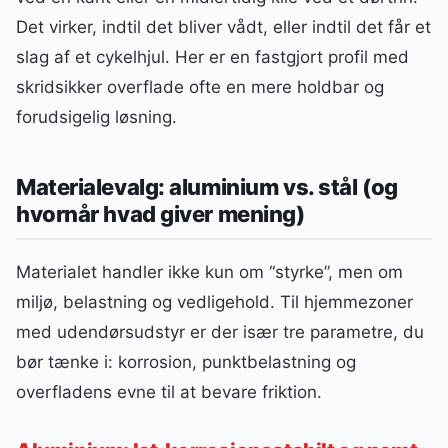
Det virker, indtil det bliver vådt, eller indtil det får et
slag af et cykelhjul. Her er en fastgjort profil med
skridsikker overflade ofte en mere holdbar og
forudsigelig løsning.
Materialevalg: aluminium vs. stål (og
hvornår hvad giver mening)
Materialet handler ikke kun om “styrke”, men om
miljø, belastning og vedligehold. Til hjemmezoner
med udendørsudstyr er der især tre parametre, du
bør tænke i: korrosion, punktbelastning og
overfladens evne til at bevare friktion.