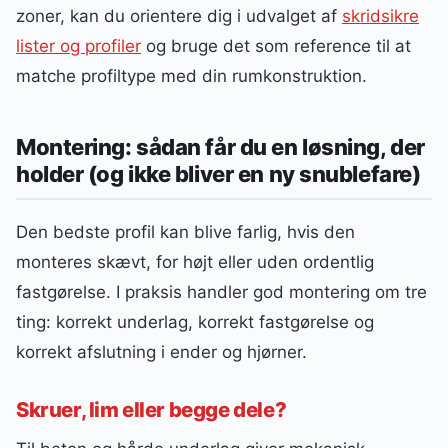
zoner, kan du orientere dig i udvalget af
skridsikre
lister og profiler
og bruge det som reference til at
matche profiltype med din rumkonstruktion.
Montering: sådan får du en løsning, der
holder (og ikke bliver en ny snublefare)
Den bedste profil kan blive farlig, hvis den
monteres skævt, for højt eller uden ordentlig
fastgørelse. I praksis handler god montering om tre
ting: korrekt underlag, korrekt fastgørelse og
korrekt afslutning i ender og hjørner.
Skruer, lim eller begge dele?