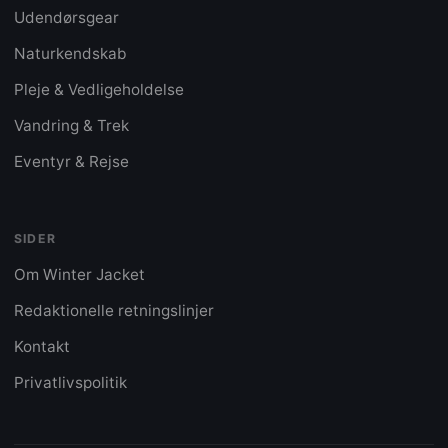
Udendørsgear
Naturkendskab
Pleje & Vedligeholdelse
Vandring & Trek
Eventyr & Rejse
SIDER
Om Winter Jacket
Redaktionelle retningslinjer
Kontakt
Privatlivspolitik