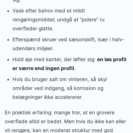
Vask efter behov med et mildt
rengøringsmiddel; undgå at “polere” ru
overflader glatte.
Efterspænd skruer ved sæsonskift, især i halv-
udendørs miljøer.
Hold øje med kanter, der løfter sig:
en løs profil
er værre end ingen profil
.
Hvis du bruger salt om vinteren, så skyl
områder ved indgang, så korrosion og
belægninger ikke accelererer.
En praktisk erfaring: mange tror, at en grovere
overflade altid er bedst. Men hvis du ikke kan eller
vil rengøre, kan en moderat struktur med god