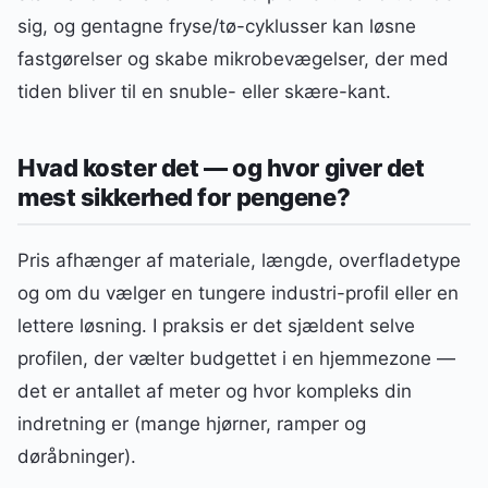
sig, og gentagne fryse/tø-cyklusser kan løsne
fastgørelser og skabe mikrobevægelser, der med
tiden bliver til en snuble- eller skære-kant.
Hvad koster det — og hvor giver det
mest sikkerhed for pengene?
Pris afhænger af materiale, længde, overfladetype
og om du vælger en tungere industri-profil eller en
lettere løsning. I praksis er det sjældent selve
profilen, der vælter budgettet i en hjemmezone —
det er antallet af meter og hvor kompleks din
indretning er (mange hjørner, ramper og
døråbninger).