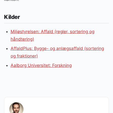
Kilder
Miljøstyrelsen: Affald (regler, sortering og
håndtering)
AffaldPlus: Bygge- og anlægsaffald (sortering
og fraktioner)
Aalborg Universitet: Forskning