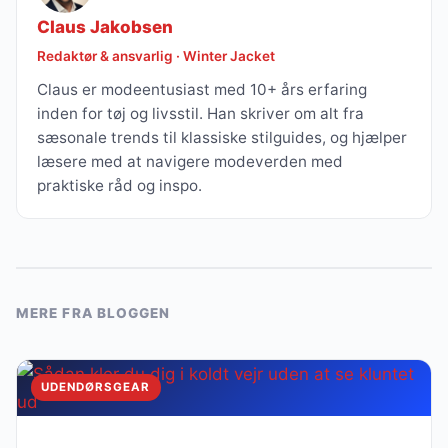
Claus Jakobsen
Redaktør & ansvarlig · Winter Jacket
Claus er modeentusiast med 10+ års erfaring
inden for tøj og livsstil. Han skriver om alt fra
sæsonale trends til klassiske stilguides, og hjælper
læsere med at navigere modeverden med
praktiske råd og inspo.
MERE FRA BLOGGEN
UDENDØRSGEAR