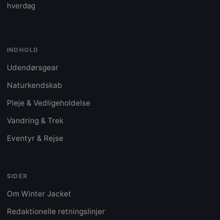
hverdag
INDHOLD
Udendørsgear
Naturkendskab
Pleje & Vedligeholdelse
Vandring & Trek
Eventyr & Rejse
SIDER
Om Winter Jacket
Redaktionelle retningslinjer