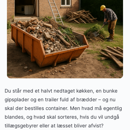
Du står med et halvt nedtaget køkken, en bunke
gipsplader og en trailer fuld af brædder – og nu
skal der bestilles container. Men hvad må egentlig
blandes, og hvad skal sorteres, hvis du vil undgå
tillægsgebyrer eller at læsset bliver afvist?