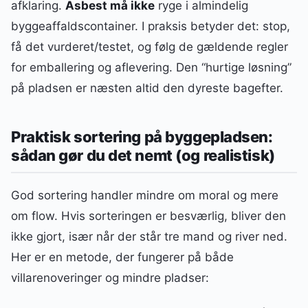
afklaring.
Asbest må ikke
ryge i almindelig
byggeaffaldscontainer. I praksis betyder det: stop,
få det vurderet/testet, og følg de gældende regler
for emballering og aflevering. Den “hurtige løsning”
på pladsen er næsten altid den dyreste bagefter.
Praktisk sortering på byggepladsen:
sådan gør du det nemt (og realistisk)
God sortering handler mindre om moral og mere
om flow. Hvis sorteringen er besværlig, bliver den
ikke gjort, især når der står tre mand og river ned.
Her er en metode, der fungerer på både
villarenoveringer og mindre pladser: