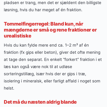
pladsen er trang, men det er sjældent den billigste
løsning, hvis du har meget af én fraktion.
Tommelfingerregel: Bland kun, når
mængderne er små og rene fraktioner er
urealistiske
Hvis du kan fylde mere end ca. 1–2 m³ af én
fraktion (fx gips eller beton), giver det ofte mening
at tage den separat. En enkelt “forkert” fraktion i et
læs kan også være nok til at udløse
sorteringstillæg, især hvis der er gips i træ,
isolering i mineralsk, eller farligt affald i noget som
helst.
Det må du næsten aldrig blande