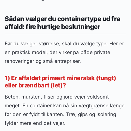
Sådan vælger du containertype ud fra
affald: fire hurtige beslutninger
Før du vælger størrelse, skal du vælge type. Her er
en praktisk model, der virker på både private
renoveringer og små entrepriser.
1) Er affaldet primært mineralsk (tungt)
eller brændbart (let)?
Beton, mursten, fliser og jord vejer voldsomt
meget. En container kan nå sin vægtgrænse længe
før den er fyldt til kanten. Træ, gips og isolering
fylder mere end det vejer.