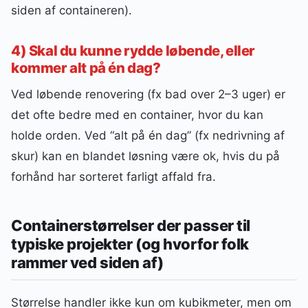
siden af containeren).
4) Skal du kunne rydde løbende, eller
kommer alt på én dag?
Ved løbende renovering (fx bad over 2–3 uger) er
det ofte bedre med en container, hvor du kan
holde orden. Ved “alt på én dag” (fx nedrivning af
skur) kan en blandet løsning være ok, hvis du på
forhånd har sorteret farligt affald fra.
Containerstørrelser der passer til
typiske projekter (og hvorfor folk
rammer ved siden af)
Størrelse handler ikke kun om kubikmeter, men om