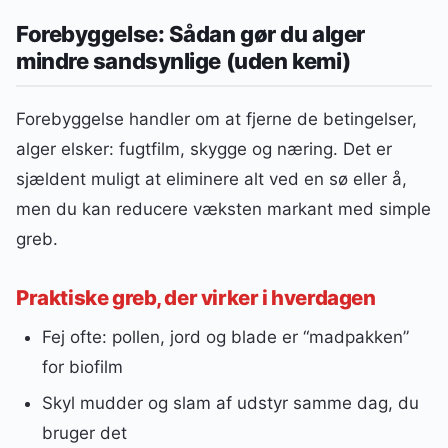
Forebyggelse: Sådan gør du alger
mindre sandsynlige (uden kemi)
Forebyggelse handler om at fjerne de betingelser,
alger elsker: fugtfilm, skygge og næring. Det er
sjældent muligt at eliminere alt ved en sø eller å,
men du kan reducere væksten markant med simple
greb.
Praktiske greb, der virker i hverdagen
Fej ofte: pollen, jord og blade er “madpakken”
for biofilm
Skyl mudder og slam af udstyr samme dag, du
bruger det