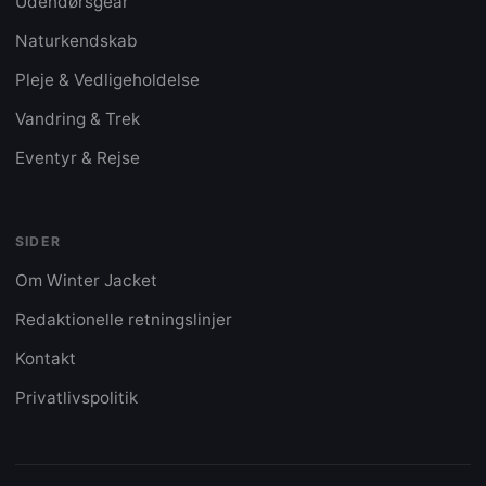
Udendørsgear
Naturkendskab
Pleje & Vedligeholdelse
Vandring & Trek
Eventyr & Rejse
SIDER
Om Winter Jacket
Redaktionelle retningslinjer
Kontakt
Privatlivspolitik