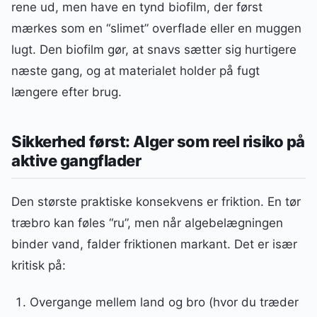
rene ud, men have en tynd biofilm, der først
mærkes som en “slimet” overflade eller en muggen
lugt. Den biofilm gør, at snavs sætter sig hurtigere
næste gang, og at materialet holder på fugt
længere efter brug.
Sikkerhed først: Alger som reel risiko på
aktive gangflader
Den største praktiske konsekvens er friktion. En tør
træbro kan føles “ru”, men når algebelægningen
binder vand, falder friktionen markant. Det er især
kritisk på:
Overgange mellem land og bro (hvor du træder