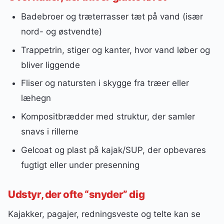
Badebroer og træterrasser tæt på vand (især
nord- og østvendte)
Trappetrin, stiger og kanter, hvor vand løber og
bliver liggende
Fliser og natursten i skygge fra træer eller
læhegn
Kompositbrædder med struktur, der samler
snavs i rillerne
Gelcoat og plast på kajak/SUP, der opbevares
fugtigt eller under presenning
Udstyr, der ofte “snyder” dig
Kajakker, pagajer, redningsveste og telte kan se